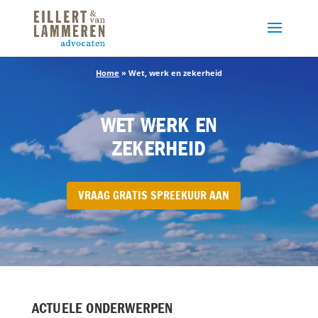
Home
»
Wet, werk en zekerheid
WET WERK EN
ZEKERHEID
VRAAG GRATIS SPREEKUUR AAN
ACTUELE ONDERWERPEN