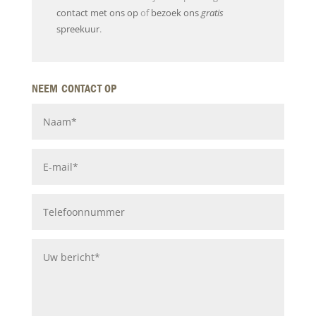
contact met ons op
of
bezoek ons
gratis
spreekuur
.
NEEM CONTACT OP