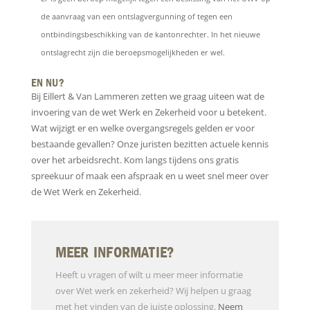
de aanvraag van een ontslagvergunning of tegen een
ontbindingsbeschikking van de kantonrechter. In het nieuwe
ontslagrecht zijn die beroepsmogelijkheden er wel.
EN NU?
Bij Eillert & Van Lammeren zetten we graag uiteen wat de
invoering van de wet Werk en Zekerheid voor u betekent.
Wat wijzigt er en welke overgangsregels gelden er voor
bestaande gevallen? Onze juristen bezitten actuele kennis
over het arbeidsrecht. Kom langs tijdens ons gratis
spreekuur of maak een afspraak en u weet snel meer over
de Wet Werk en Zekerheid.
MEER INFORMATIE?
Heeft u vragen of wilt u meer meer informatie
over Wet werk en zekerheid? Wij helpen u graag
met het vinden van de juiste oplossing.
Neem